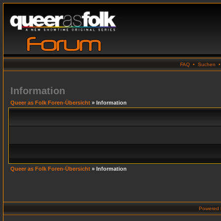
FAQ
•
Suchen
Information
Queer as Folk Foren-Übersicht
» Information
Queer as Folk Foren-Übersicht
» Information
Powered