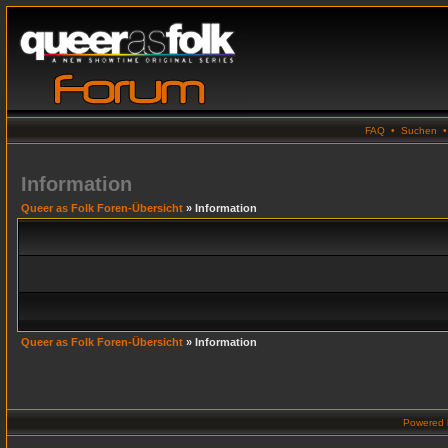
FAQ
•
Suchen
Information
Queer as Folk Foren-Übersicht
» Information
Queer as Folk Foren-Übersicht
» Information
Powered