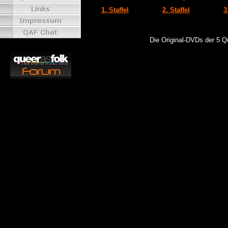
1. Staffel
2. Staffel
3
Die Original-DVDs der 5 Q